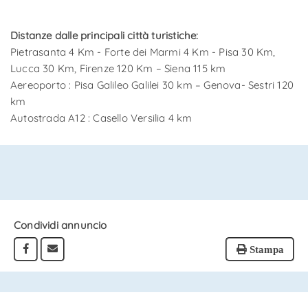
Distanze dalle principali città turistiche:
Pietrasanta 4 Km - Forte dei Marmi 4 Km - Pisa 30 Km,
Lucca 30 Km, Firenze 120 Km – Siena 115 km
Aereoporto : Pisa Galileo Galilei 30 km – Genova- Sestri 120
km
Autostrada A12 : Casello Versilia 4 km
Condividi annuncio
Stampa