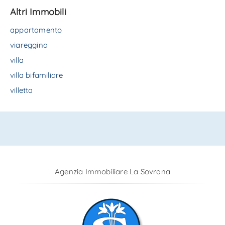
Altri Immobili
appartamento
viareggina
villa
villa bifamiliare
villetta
Agenzia Immobiliare La Sovrana