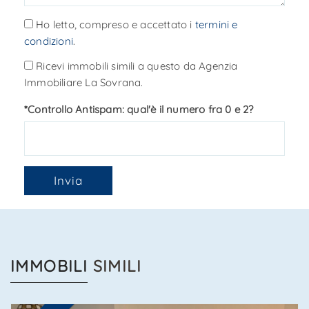
Ho letto, compreso e accettato i
termini e
condizioni
.
Ricevi immobili simili a questo da Agenzia
Immobiliare La Sovrana.
*Controllo Antispam: qual'è il numero fra 0 e 2?
Invia
IMMOBILI
SIMILI