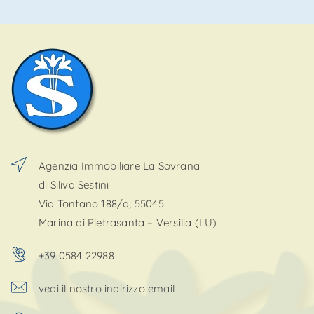
Agenzia Immobiliare La Sovrana
di Siliva Sestini
Via Tonfano 188/a, 55045
Marina di Pietrasanta – Versilia (LU)
+39 0584 22988
vedi il nostro indirizzo email