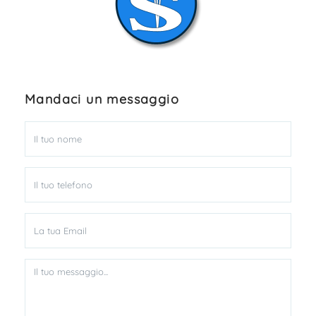
Mandaci un messaggio