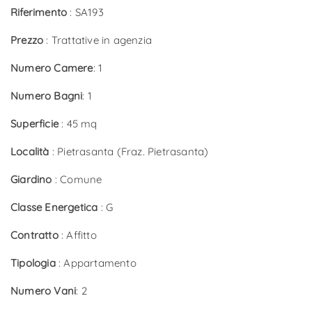
Riferimento
: SA193
Prezzo
: Trattative in agenzia
Numero Camere
: 1
Numero Bagni
: 1
Superficie
: 45 mq
Località
: Pietrasanta (Fraz. Pietrasanta)
Giardino
: Comune
Classe Energetica
: G
Contratto
: Affitto
Tipologia
: Appartamento
Numero Vani
: 2