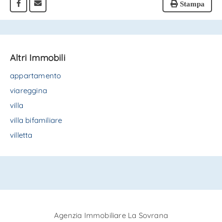
Stampa
Altri Immobili
appartamento
viareggina
villa
villa bifamiliare
villetta
Agenzia Immobiliare La Sovrana