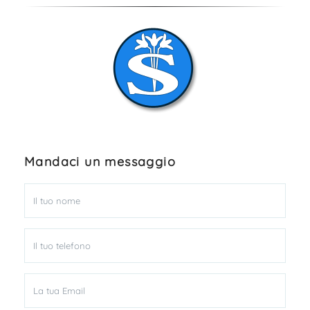
Mandaci un messaggio