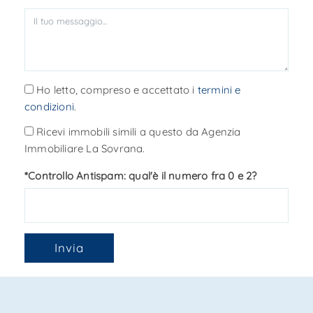
Ho letto, compreso e accettato i
termini e
condizioni
.
Ricevi immobili simili a questo da Agenzia
Immobiliare La Sovrana.
*Controllo Antispam: qual'è il numero fra 0 e 2?
Invia