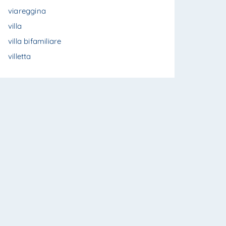
viareggina
villa
villa bifamiliare
villetta