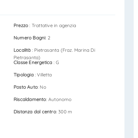
Prezzo
: Trattative in agenzia
Numero Bagni
: 2
Località
: Pietrasanta (Fraz. Marina Di
Pietrasanta)
Classe Energetica
: G
Tipologia
: Villetta
Posto Auto
: No
Riscaldamento
: Autonomo
Distanza dal centro
: 300 m