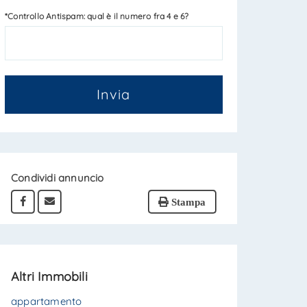
*Controllo Antispam: qual è il numero fra 4 e 6?
Invia
Condividi annuncio
Stampa
Altri Immobili
appartamento