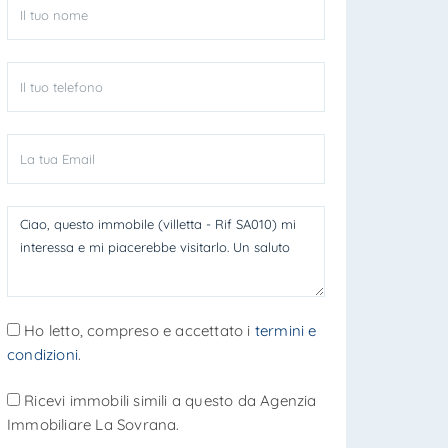
Ho letto, compreso e accettato i
termini e
condizioni
.
Ricevi immobili simili a questo da Agenzia
Immobiliare La Sovrana.