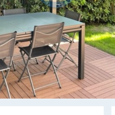
INVIA
INVIA