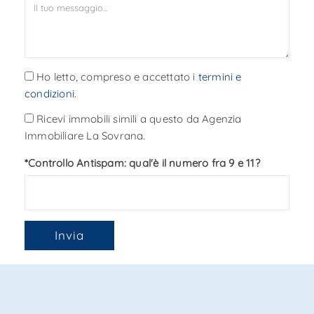
Ho letto, compreso e accettato i
termini e
condizioni
.
Ricevi immobili simili a questo da Agenzia
Immobiliare La Sovrana.
*Controllo Antispam: qual'è il numero fra 9 e 11?
Invia