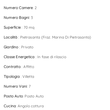
Numero Camere
: 2
Numero Bagni
: 3
Superficie
: 70 mq
Località
: Pietrasanta (Fraz. Marina Di Pietrasanta)
Giardino
: Privato
Classe Energetica
: In fase di rilascio
Contratto
: Affitto
Tipologia
: Villetta
Numero Vani
: 7
Posto Auto
: Posto Auto
Cucina
: Angolo cottura