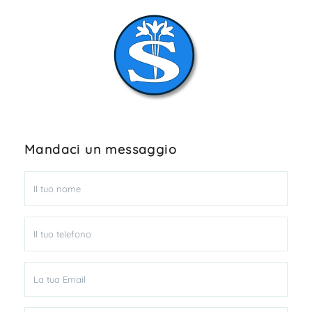
Mandaci un messaggio