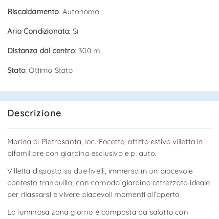
Riscaldamento
: Autonomo
Aria Condizionata
: Si
Distanza dal centro
: 300 m
Stato
: Ottimo Stato
Descrizione
Marina di Pietrasanta, loc. Focette, affitto estivo villetta in
bifamiliare con giardino esclusivo e p. auto.
Villetta disposta su due livelli, immersa in un piacevole
contesto tranquillo, con comodo giardino attrezzato ideale
per rilassarsi e vivere piacevoli momenti all’aperto.
La luminosa zona giorno è composta da salotto con