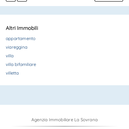
Altri Immobili
appartamento
viareggina
villa
villa bifamiliare
villetta
Agenzia Immobiliare La Sovrana