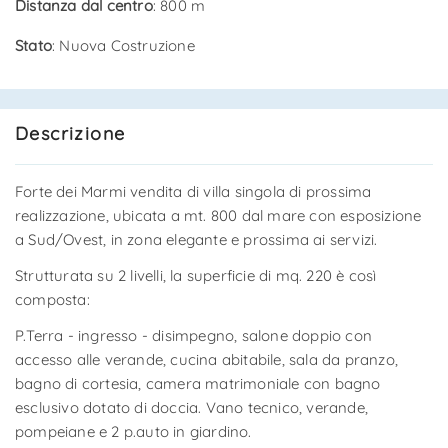
Distanza dal centro
: 800 m
Stato
: Nuova Costruzione
Descrizione
Forte dei Marmi vendita di villa singola di prossima
realizzazione, ubicata a mt. 800 dal mare con esposizione
a Sud/Ovest, in zona elegante e prossima ai servizi.
Strutturata su 2 livelli, la superficie di mq. 220 è così
composta:
P.Terra - ingresso - disimpegno, salone doppio con
accesso alle verande, cucina abitabile, sala da pranzo,
bagno di cortesia, camera matrimoniale con bagno
esclusivo dotato di doccia. Vano tecnico, verande,
pompeiane e 2 p.auto in giardino.