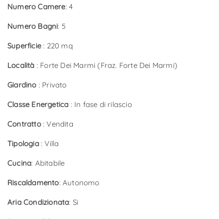
Numero Camere
: 4
Numero Bagni
: 5
Superficie
: 220 mq
Località
: Forte Dei Marmi (Fraz. Forte Dei Marmi)
Giardino
: Privato
Classe Energetica
: In fase di rilascio
Contratto
: Vendita
Tipologia
: Villa
Cucina
: Abitabile
Riscaldamento
: Autonomo
Aria Condizionata
: Si