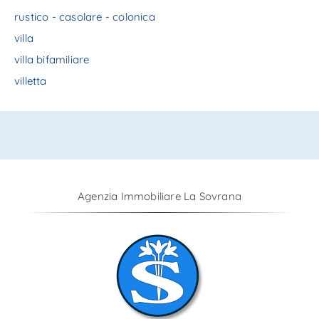
rustico - casolare - colonica
villa
villa bifamiliare
villetta
Agenzia Immobiliare La Sovrana