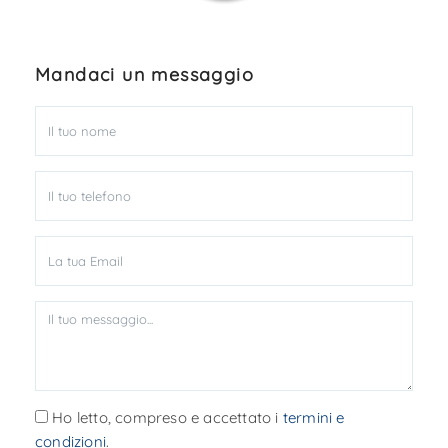
Mandaci un messaggio
Ho letto, compreso e accettato i
termini e
condizioni
.