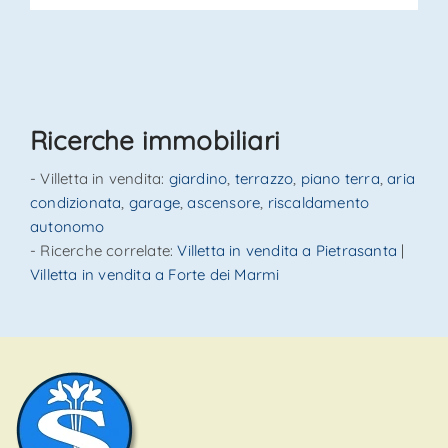
Ricerche immobiliari
- Villetta in vendita:
giardino
,
terrazzo
,
piano terra
,
aria
condizionata
,
garage
,
ascensore
,
riscaldamento
autonomo
- Ricerche correlate:
Villetta in vendita a Pietrasanta
|
Villetta in vendita a Forte dei Marmi