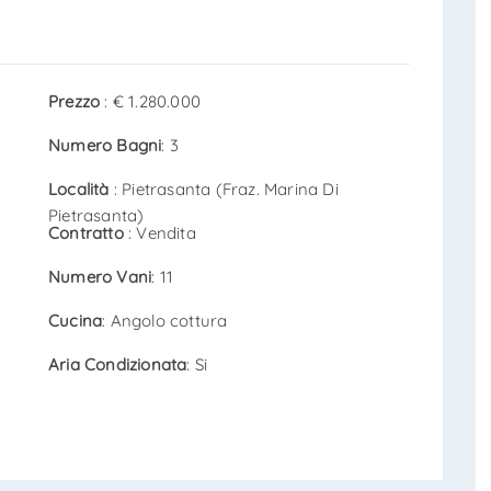
Prezzo
: € 1.280.000
Numero Bagni
: 3
Località
: Pietrasanta (Fraz. Marina Di
Pietrasanta)
Contratto
: Vendita
Numero Vani
: 11
Cucina
: Angolo cottura
Aria Condizionata
: Si