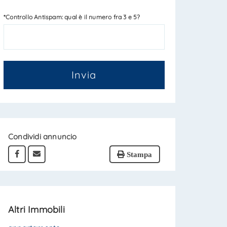
*Controllo Antispam: qual è il numero fra 3 e 5?
Invia
Condividi annuncio
Stampa
Altri Immobili