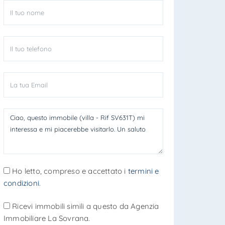
Ho letto, compreso e accettato i
termini e
condizioni
.
Ricevi immobili simili a questo da Agenzia
Immobiliare La Sovrana.