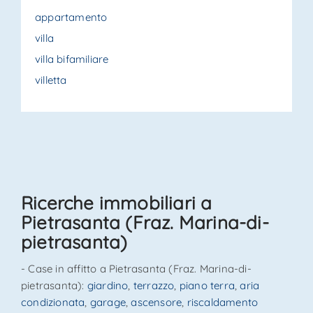
appartamento
villa
villa bifamiliare
villetta
Ricerche immobiliari a
Pietrasanta (Fraz. Marina-di-
pietrasanta)
- Case in affitto a Pietrasanta (Fraz. Marina-di-
pietrasanta):
giardino
,
terrazzo
,
piano terra
,
aria
condizionata
,
garage
,
ascensore
,
riscaldamento