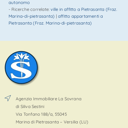
autonomo
- Ricerche correlate:
ville in affitto a Pietrasanta (Fraz.
Marina-di-pietrasanta)
|
affitto appartamenti a
Pietrasanta (Fraz. Marina-di-pietrasanta)
Agenzia Immobiliare La Sovrana
di Siliva Sestini
Via Tonfano 188/a, 55045
Marina di Pietrasanta – Versilia (LU)